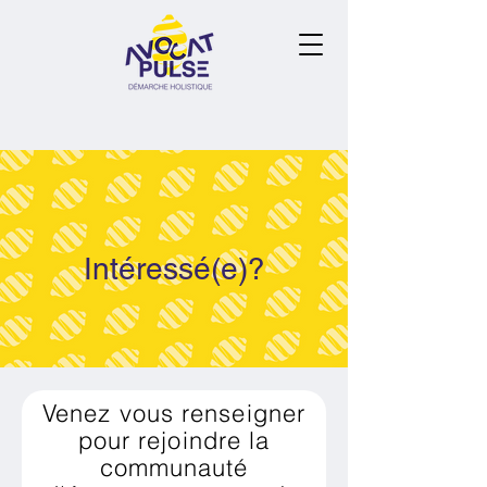
Intéressé(e)?
Venez vous renseigner
pour rejoindre la
communauté