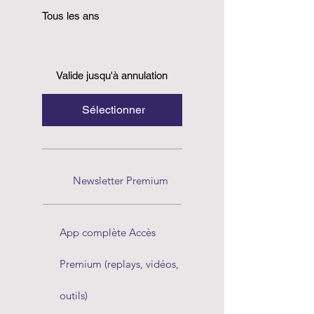
Tous les ans
Valide jusqu'à annulation
Sélectionner
Newsletter Premium
App complète Accès
Premium (replays, vidéos,
outils)