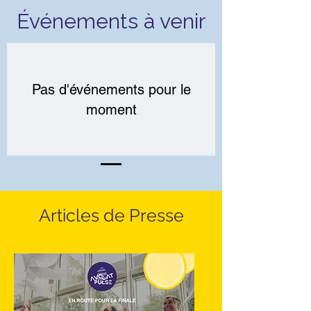
Événements à venir
Pas d'événements pour le
moment
Articles de Presse