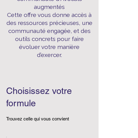
augmentés
Cette offre vous donne accès à
des ressources précieuses, une
communauté engagée, et des
outils concrets pour faire
évoluer votre manière
d’exercer.
Choisissez votre
formule
Trouvez celle qui vous convient