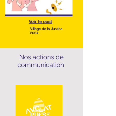
Voir le post
Village de la Justice
2024
Nos actions de
communication