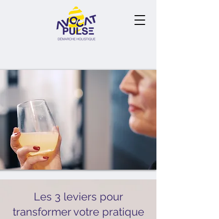
Les 3 leviers pour
transformer votre pratique