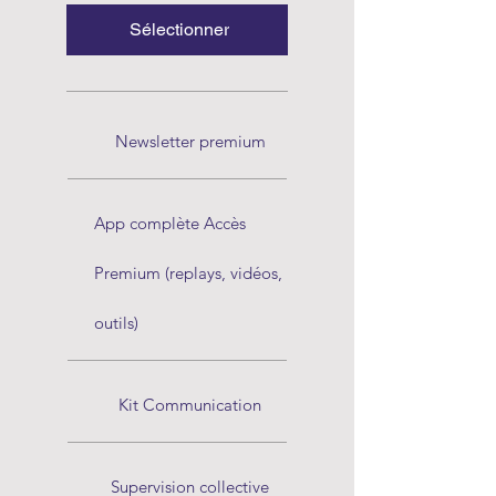
Sélectionner
Newsletter premium
App complète Accès
Premium (replays, vidéos,
outils)
Kit Communication
Supervision collective