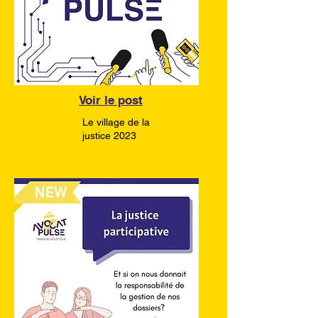
Voir le post
Le village de la
justice 2023