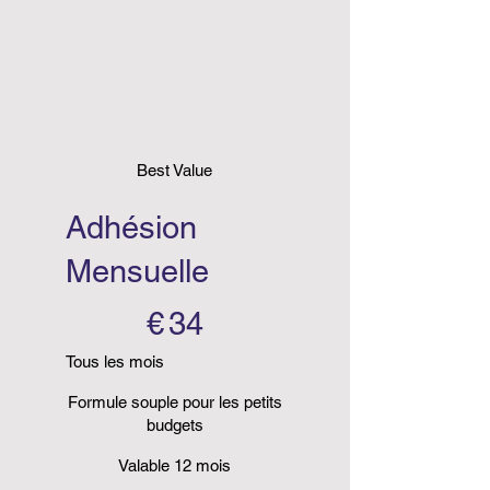
Best Value
Adhésion
Mensuelle
34 €
€
34
Tous les mois
Formule souple pour les petits
budgets
Valable 12 mois