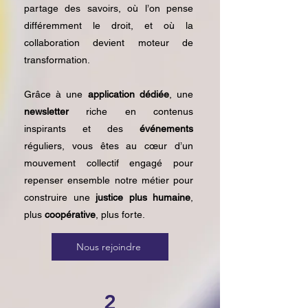
partage des savoirs, où l’on pense
différemment le droit, et où la
collaboration devient moteur de
transformation.
Grâce à une
application dédiée
, une
newsletter
riche en contenus
inspirants et des
événements
réguliers, vous êtes au cœur d’un
mouvement collectif engagé pour
repenser
ensemble notre métier pour
construire une
justice plus humaine
,
plus
coopérative
, plus forte.
Nous rejoindre
2