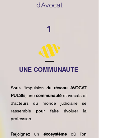
d’Avocat
1
UNE COMMUNAUTE
Sous l'impulsion du
réseau AVOCAT
PULSE
, une
communauté
d'avocats et
d'acteurs du monde judiciaire se
rassemble pour faire évoluer la
profession.
Rejoignez un
écosystème
où l’on