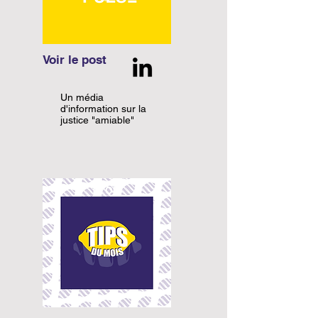
Voir le post
Un média
d'information sur la
justice "amiable"