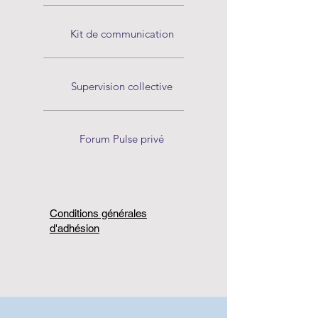
Kit de communication
Supervision collective
Forum Pulse privé
Conditions générales
d'adhésion