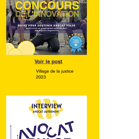
Voir le post
Village de la justice
2023