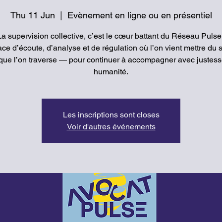
Thu 11 Jun
  |  
Evènement en ligne ou en présentiel
La supervision collective, c’est le cœur battant du Réseau Pulse 
ce d’écoute, d’analyse et de régulation où l’on vient mettre du 
que l’on traverse — pour continuer à accompagner avec justess
humanité.
Les inscriptions sont closes
Voir d'autres événements