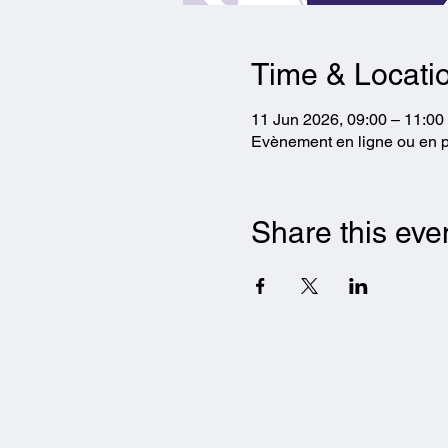
Time & Locati
11 Jun 2026, 09:00 – 11:00
Evènement en ligne ou en p
Share this eve