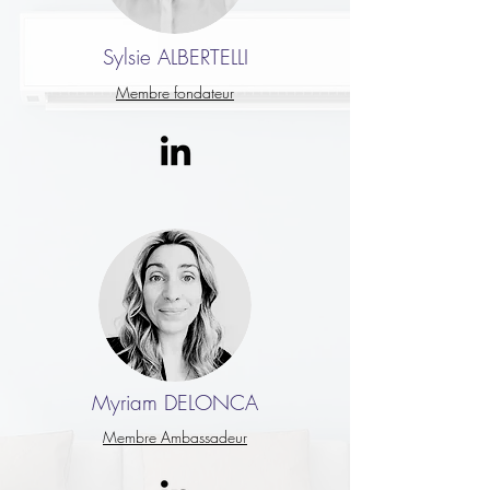
Sylsie
ALBERTELLI
Membre fondateur
Myriam DELONCA
Membre Ambassadeur