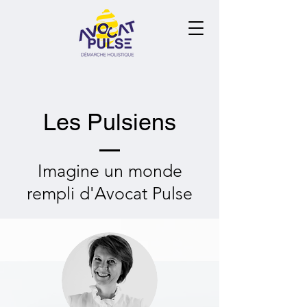
Les Pulsiens
Imagine un monde
rempli d'Avocat Pulse