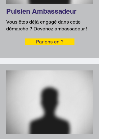
Pulsien Ambassadeur
Vous
êtes déjà engagé dans cette
démarche ? Devenez ambassadeur !
Parlons en ?