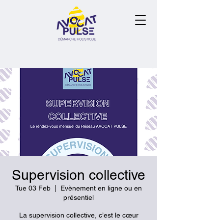
Supervision collective
Tue 03 Feb
  |  
Evènement en ligne ou en
présentiel
La supervision collective, c’est le cœur