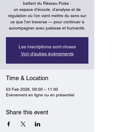
battant du Réseau Pulse :
un espace d’écoute, d’analyse et de
régulation où l’on vient mettre du sens sur
ce que l’on traverse — pour continuer à
accompagner avec justesse et humanité.
Les inscriptions sont closes
Voir d'autres événements
Time & Location
03 Feb 2026, 09:00 – 11:00
Evènement en ligne ou en présentiel
Share this event