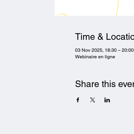
Time & Locati
03 Nov 2025, 18:30 – 20:00
Webinaire en ligne
Share this eve