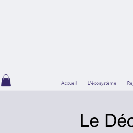
Accueil
L'écosystème
Re
Le Déc