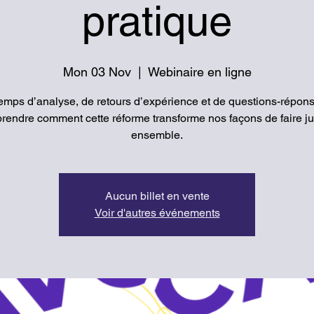
pratique
Mon 03 Nov
  |  
Webinaire en ligne
emps d’analyse, de retours d’expérience et de questions-répon
endre comment cette réforme transforme nos façons de faire ju
ensemble.
Aucun billet en vente
Voir d'autres événements