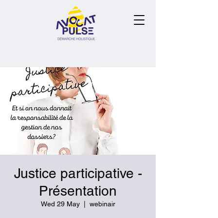
Justice participative -
Présentation
Wed 29 May
  |  
webinair