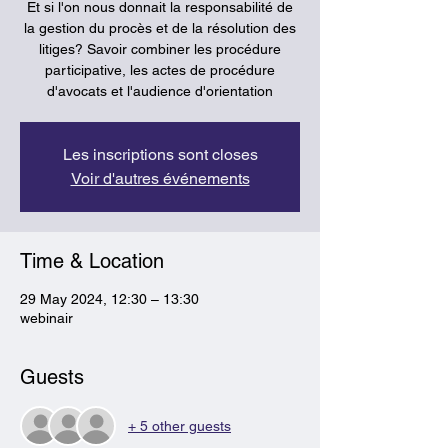
Et si l'on nous donnait la responsabilité de
la gestion du procès et de la résolution des
litiges? Savoir combiner les procédure
participative, les actes de procédure
d'avocats et l'audience d'orientation
Les inscriptions sont closes
Voir d'autres événements
Time & Location
29 May 2024, 12:30 – 13:30
webinair
Guests
+ 5 other guests