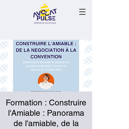
Formation : Construire
l'Amiable : Panorama
de l'amiable, de la