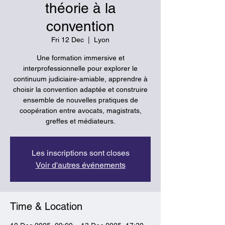
théorie à la
convention
Fri 12 Dec
  |  
Lyon
Une formation immersive et
interprofessionnelle pour explorer le
continuum judiciaire-amiable, apprendre à
choisir la convention adaptée et construire
ensemble de nouvelles pratiques de
coopération entre avocats, magistrats,
greffes et médiateurs.
Les inscriptions sont closes
Voir d'autres événements
Time & Location