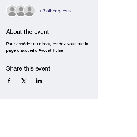
+ 3 other guests
About the event
Pour accéder au direct, rendez-vous sur la 
page d'accueil d'Avocat Pulse
Share this event
Avocat Pulse