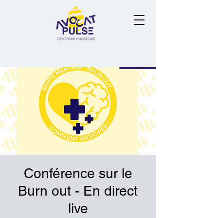
Conférence sur le
Burn out - En direct
live