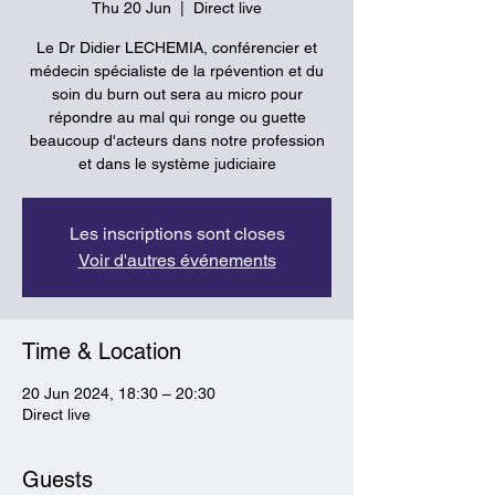
Thu 20 Jun
  |  
Direct live
Le Dr Didier LECHEMIA, conférencier et
médecin spécialiste de la rpévention et du
soin du burn out sera au micro pour
répondre au mal qui ronge ou guette
beaucoup d'acteurs dans notre profession
et dans le système judiciaire
Les inscriptions sont closes
Voir d'autres événements
Time & Location
20 Jun 2024, 18:30 – 20:30
Direct live
Guests