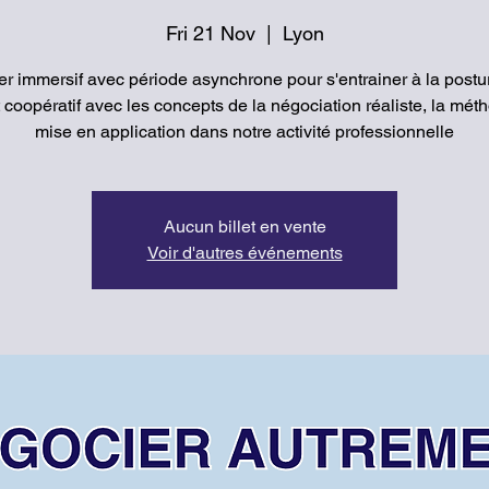
Fri 21 Nov
  |  
Lyon
ier immersif avec période asynchrone pour s'entrainer à la postu
t coopératif avec les concepts de la négociation réaliste, la mé
mise en application dans notre activité professionnelle
Aucun billet en vente
Voir d'autres événements