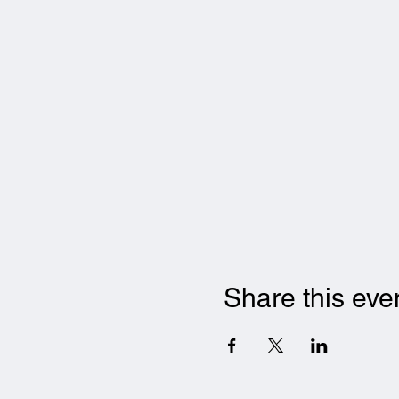
Share this eve