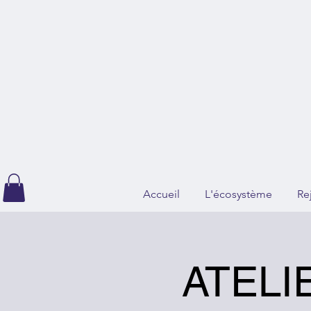
Accueil
L'écosystème
Re
ATELIE