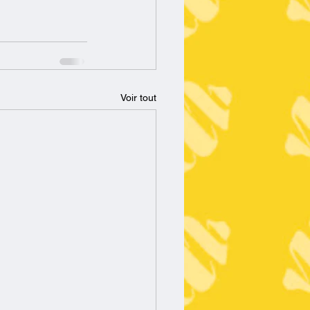
Voir tout