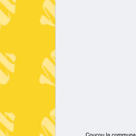
Coucou la communau