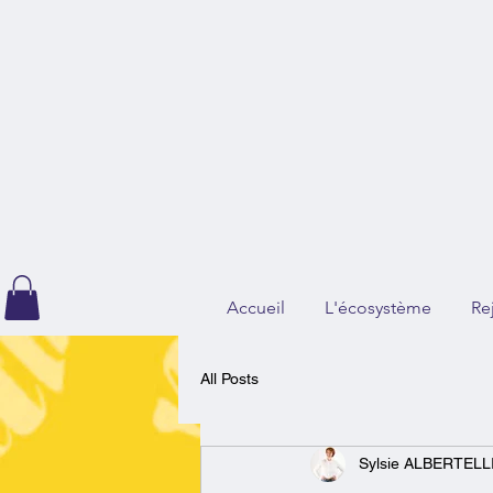
Accueil
L'écosystème
Re
All Posts
Sylsie ALBERTELL