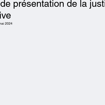
de présentation de la just
ive
mai 2024