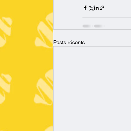
Posts récents