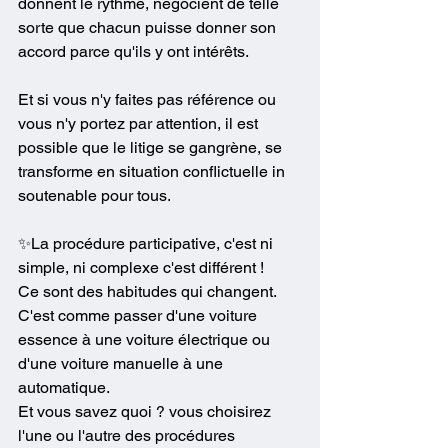
donnent le rythme, négocient de telle 
sorte que chacun puisse donner son 
accord parce qu'ils y ont intérêts.
Et si vous n'y faites pas référence ou 
vous n'y portez par attention, il est 
possible que le litige se gangrène, se 
transforme en situation conflictuelle in 
soutenable pour tous.
✨La procédure participative, c'est ni 
simple, ni complexe c'est différent !
Ce sont des habitudes qui changent. 
C'est comme passer d'une voiture 
essence à une voiture électrique ou 
d'une voiture manuelle à une 
automatique.
Et vous savez quoi ? vous choisirez 
l'une ou l'autre des procédures 