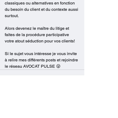
classiques ou alternatives en fonction 
du besoin du client et du contexte aussi 
surtout.
Alors devenez le maître du litige et 
faites de la procédure participative 
votre atout séduction pour vos clients!
Si le sujet vous intéresse je vous invite 
à relire mes différents posts et rejoindre 
le réseau AVOCAT PULSE 😜
Voir tout
Posts récents