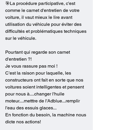
🎯La procédure participative, c'est 
comme le carnet d'entretien de votre 
voiture, il vaut mieux le lire avant 
utilisation du véhicule pour éviter des 
difficultés et problématiques techniques 
sur le véhicule.
Pourtant qui regarde son carnet 
d'entretien ?!
Je vous rassure pas moi !
C'est la raison pour laquelle, les 
constructeurs ont fait en sorte que nos 
voitures soient intelligentes et pensent 
pour nous à....changer l'huile 
moteur....metttre de l'Adblue...remplir 
l'eau des essuis glaces...
En fonction du besoin, la machine nous 
dicte nos actions!