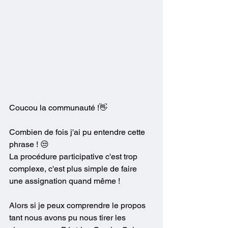
Coucou la communauté !👋
Combien de fois j'ai pu entendre cette 
phrase ! 😒
La procédure participative c'est trop 
complexe, c'est plus simple de faire 
une assignation quand même !
Alors si je peux comprendre le propos 
tant nous avons pu nous tirer les 