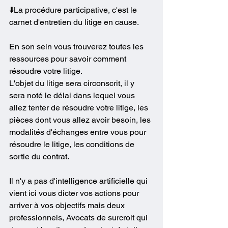
⬇️La procédure participative, c'est le 
carnet d'entretien du litige en cause.
En son sein vous trouverez toutes les 
ressources pour savoir comment 
résoudre votre litige.
L'objet du litige sera circonscrit, il y 
sera noté le délai dans lequel vous 
allez tenter de résoudre votre litige, les 
pièces dont vous allez avoir besoin, les 
modalités d'échanges entre vous pour 
résoudre le litige, les conditions de 
sortie du contrat.
Il n'y a pas d'intelligence artificielle qui 
vient ici vous dicter vos actions pour 
arriver à vos objectifs mais deux 
professionnels, Avocats de surcroit qui 