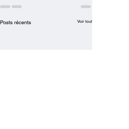
Voir tout
Posts récents