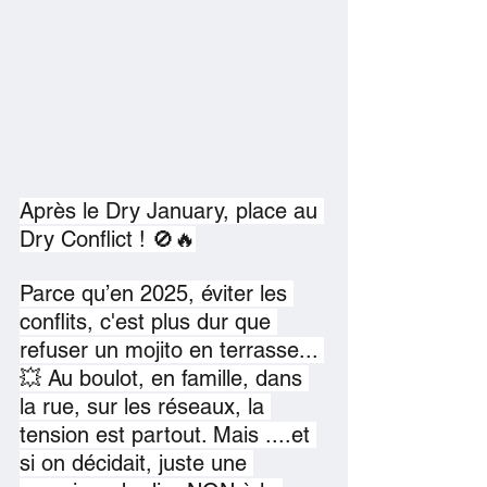
Après le Dry January, place au 
Dry Conflict ! 🚫🔥
Parce qu’en 2025, éviter les 
conflits, c'est plus dur que 
refuser un mojito en terrasse... 
💥 Au boulot, en famille, dans 
la rue, sur les réseaux, la 
tension est partout. Mais ....et 
si on décidait, juste une 