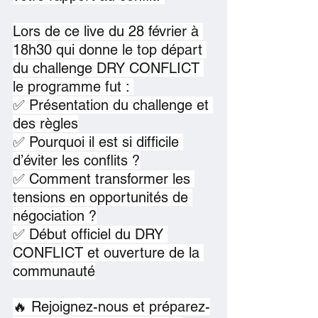
Lors de ce live du 28 février à 
18h30 qui donne le top départ 
du challenge DRY CONFLICT 
le programme fut : 
✅ Présentation du challenge et 
des règles
✅ Pourquoi il est si difficile 
d’éviter les conflits ?
✅ Comment transformer les 
tensions en opportunités de 
négociation ?
✅ Début officiel du DRY 
CONFLICT et ouverture de la 
communauté
🔥 Rejoignez-nous et préparez-