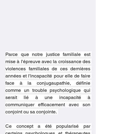
Parce que notre justice familiale est 
mise à l'épreuve avec la croissance des 
violences familiales de ces dernières 
années et l'incapacité pour elle de faire 
face à la conjugaupathie, définie 
comme un trouble psychologique qui 
serait lié à une incapacité à 
communiquer efficacement avec son 
conjoint ou sa conjointe. 
Ce concept a été popularisé par 
certains psychologues et thérapeutes 