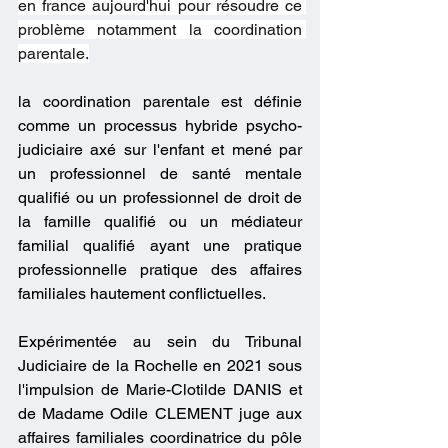
en france aujourd'hui pour résoudre ce 
problème notamment la coordination 
parentale.
la coordination parentale est définie 
comme un processus hybride psycho-
judiciaire axé sur l'enfant et mené par 
un professionnel de santé mentale 
qualifié ou un professionnel de droit de 
la famille qualifié ou un médiateur 
familial qualifié ayant une pratique 
professionnelle pratique des affaires 
familiales hautement conflictuelles.
Expérimentée au sein du Tribunal 
Judiciaire de la Rochelle en 2021 sous 
l'impulsion de Marie-Clotilde DANIS et 
de Madame Odile CLEMENT juge aux 
affaires familiales coordinatrice du pôle 