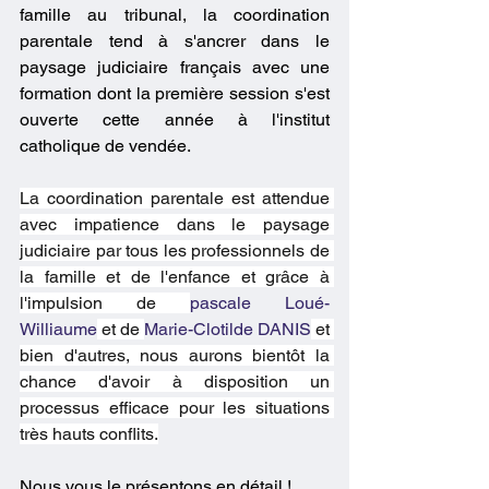
famille au tribunal, la coordination 
parentale tend à s'ancrer dans le 
paysage judiciaire français avec une 
formation dont la première session s'est 
ouverte cette année à l'institut 
catholique de vendée.
La coordination parentale est attendue 
avec impatience dans le paysage 
judiciaire par tous les professionnels de 
la famille et de l'enfance et grâce à 
l'impulsion de 
pascale Loué-
Williaume
 et de 
Marie-Clotilde DANIS
 et 
bien d'autres, nous aurons bientôt la 
chance d'avoir à disposition un 
processus efficace pour les situations 
très hauts conflits.
Nous vous le présentons en détail !