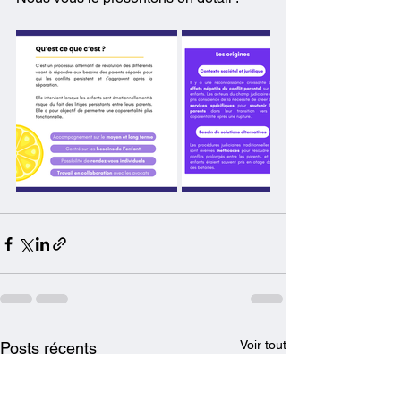
Voir tout
Posts récents