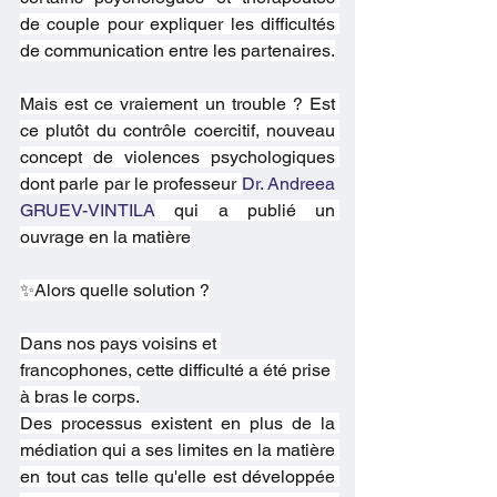
de couple pour expliquer les difficultés 
de communication entre les partenaires.
Mais est ce vraiement un trouble ? Est 
ce plutôt du contrôle coercitif, nouveau 
concept de violences psychologiques 
dont parle par le professeur 
Dr. Andreea 
GRUEV-VINTILA
 qui a publié un 
ouvrage en la matière
✨Alors quelle solution ?
Dans nos pays voisins et 
francophones, cette difficulté a été prise 
à bras le corps.
Des processus existent en plus de la 
médiation qui a ses limites en la matière 
en tout cas telle qu'elle est développée 