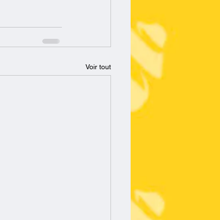
Voir tout