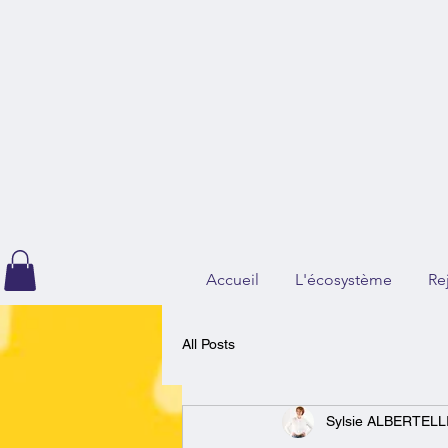
Accueil
L'écosystème
Re
All Posts
Sylsie ALBERTELL