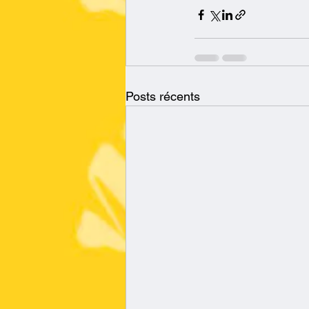
Posts récents