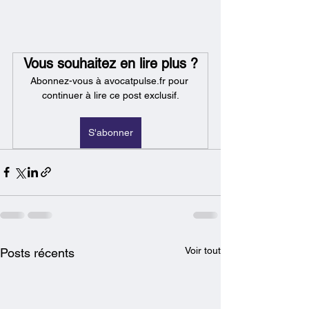
Vous souhaitez en lire plus ?
Abonnez-vous à avocatpulse.fr pour 
continuer à lire ce post exclusif.
S'abonner
Voir tout
Posts récents