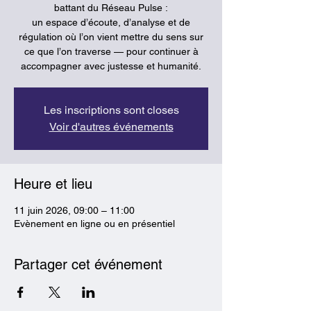
battant du Réseau Pulse :
un espace d’écoute, d’analyse et de
régulation où l’on vient mettre du sens sur
ce que l’on traverse — pour continuer à
accompagner avec justesse et humanité.
Les inscriptions sont closes
Voir d'autres événements
Heure et lieu
11 juin 2026, 09:00 – 11:00
Evènement en ligne ou en présentiel
Partager cet événement