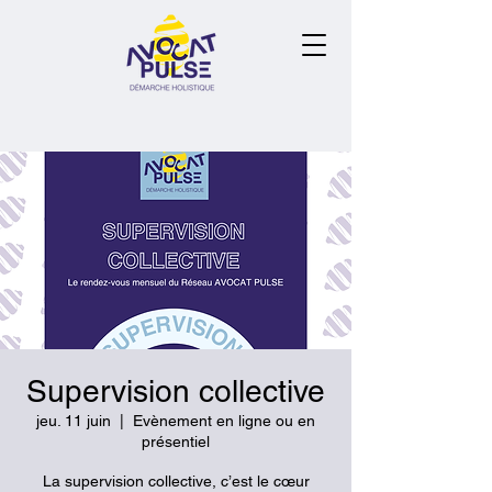
Supervision collective
jeu. 11 juin
  |  
Evènement en ligne ou en
présentiel
La supervision collective, c’est le cœur