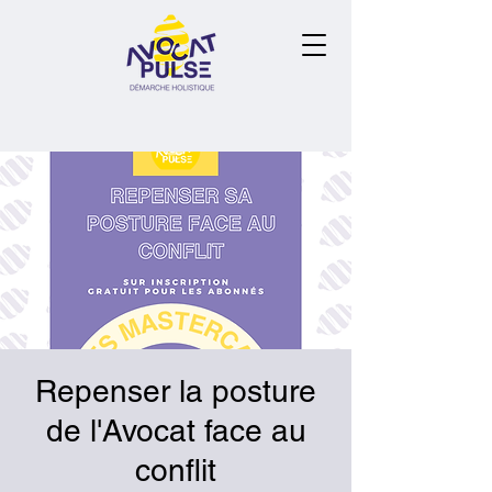
Repenser la posture
de l'Avocat face au
conflit