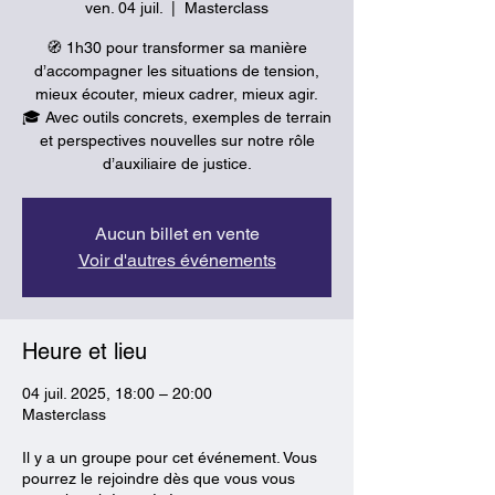
ven. 04 juil.
  |  
Masterclass
🧭 1h30 pour transformer sa manière
d’accompagner les situations de tension,
mieux écouter, mieux cadrer, mieux agir.
🎓 Avec outils concrets, exemples de terrain
et perspectives nouvelles sur notre rôle
d’auxiliaire de justice.
Aucun billet en vente
Voir d'autres événements
Heure et lieu
04 juil. 2025, 18:00 – 20:00
Masterclass
Il y a un groupe pour cet événement. Vous
pourrez le rejoindre dès que vous vous