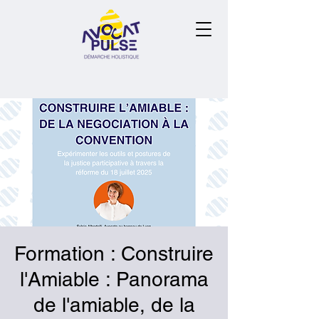
Formation : Construire
l'Amiable : Panorama
de l'amiable, de la