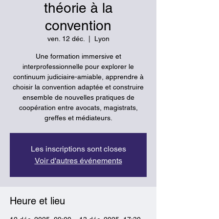
théorie à la
convention
ven. 12 déc.
  |  
Lyon
Une formation immersive et
interprofessionnelle pour explorer le
continuum judiciaire-amiable, apprendre à
choisir la convention adaptée et construire
ensemble de nouvelles pratiques de
coopération entre avocats, magistrats,
greffes et médiateurs.
Les inscriptions sont closes
Voir d'autres événements
Heure et lieu