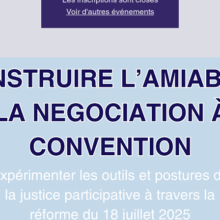
Voir d'autres événements