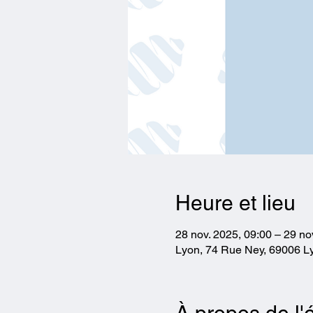
Heure et lieu
28 nov. 2025, 09:00 – 29 no
Lyon, 74 Rue Ney, 69006 L