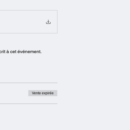
crit à cet événement.
Vente expirée