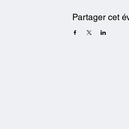
Partager cet 