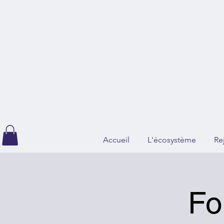
Accueil
L'écosystème
Re
Fo