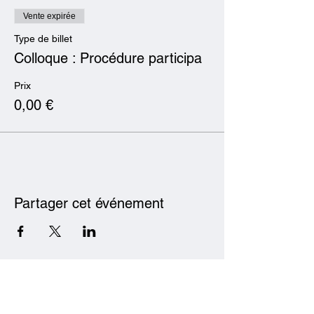
Vente expirée
Type de billet
Colloque : Procédure participa
Prix
0,00 €
Partager cet événement