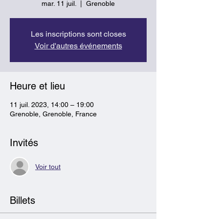
mar. 11 juil.
  |  
Grenoble
Les inscriptions sont closes
Voir d'autres événements
Heure et lieu
11 juil. 2023, 14:00 – 19:00
Grenoble, Grenoble, France
Invités
Voir tout
Billets