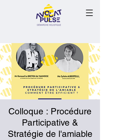
Colloque : Procédure
Participative &
Stratégie de l'amiable