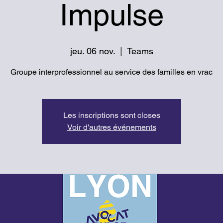
Impulse
jeu. 06 nov.
  |  
Teams
Groupe interprofessionnel au service des familles en vrac
Les inscriptions sont closes
Voir d'autres événements