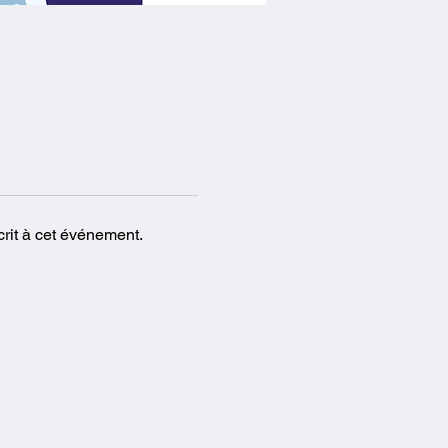
crit à cet événement.