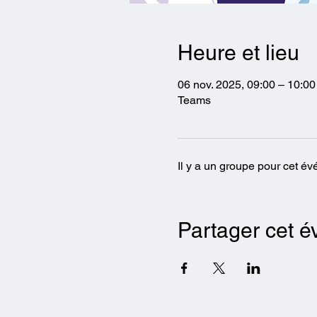
Heure et lieu
06 nov. 2025, 09:00 – 10:00
Teams
Il y a un groupe pour cet é
Partager cet 