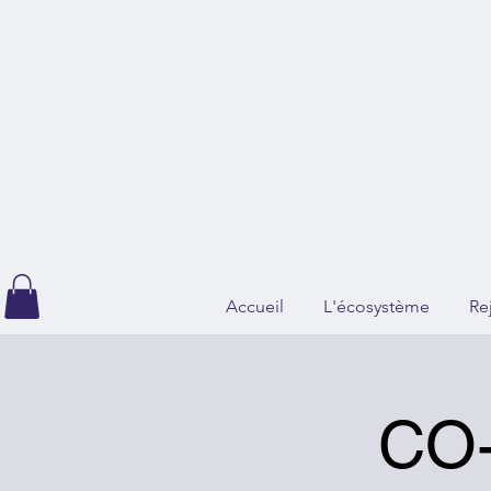
Accueil
L'écosystème
Re
CO-