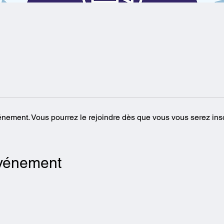
vénement. Vous pourrez le rejoindre dès que vous vous serez ins
événement