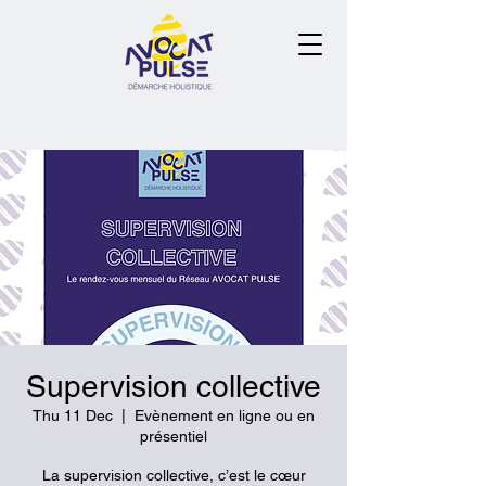
Supervision collective
Thu 11 Dec
  |  
Evènement en ligne ou en
présentiel
La supervision collective, c’est le cœur