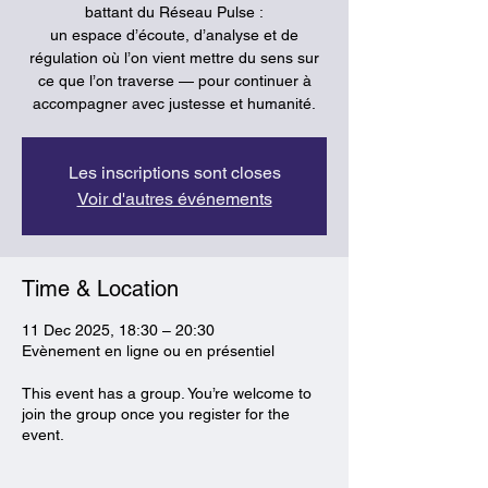
battant du Réseau Pulse :
un espace d’écoute, d’analyse et de
régulation où l’on vient mettre du sens sur
ce que l’on traverse — pour continuer à
accompagner avec justesse et humanité.
Les inscriptions sont closes
Voir d'autres événements
Time & Location
11 Dec 2025, 18:30 – 20:30
Evènement en ligne ou en présentiel
This event has a group. You’re welcome to
join the group once you register for the
event.