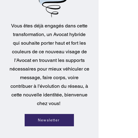
Vous êtes déjà engagés dans cette
transformation, un Avocat hybride
qui souhaite porter haut et fort les
couleurs de ce nouveau visage de
l'Avocat en trouvant les supports
nécessaires pour mieux véhiculer ce
message, faire corps, voire
contribuer à l'évolution du réseau, à
cette nouvelle identitée, bienvenue
chez vous!
Newsletter