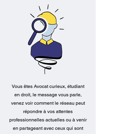
Vous êtes Avocat curieux, étudiant
en droit, le message vous parle,
venez voir comment le réseau peut
répondre à vos attentes
professionnelles actuelles ou à venir
en partageant avec ceux qui sont