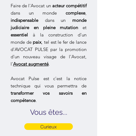
Faire de l'Avocat un
acteur compétitif
dans un monde
complexe
,
indispensable
dans un
monde
judiciaire en pleine mutation
et
essentiel
à la construction d'un
monde de
paix
, tel est le fer de lance
d'AVOCAT PULSE par la promotion
d'un nouveau visage de l'Avocat,
l'
Avocat augmenté
.
Avocat Pulse est c'est la notice
technique qui vous permettra de
transformer vos savoirs en
compétence
.
Vous êtes...
Curieux