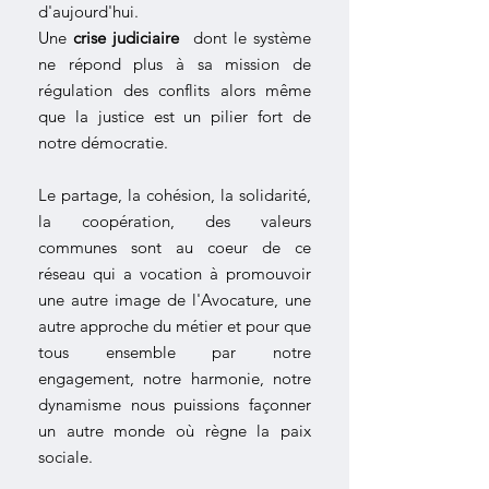
d'aujourd'hui.
Une
crise judiciaire
dont le système
ne répond plus à sa mission de
régulation des conflits alors même
que la justice est un pilier fort de
notre démocratie.
Le partage, la cohésion, la solidarité,
la coopération, des valeurs
communes sont au coeur de ce
réseau qui a vocation à promouvoir
une autre image de l'Avocature, une
autre approche du métier et pour que
tous ensemble par notre
engagement, notre harmonie, notre
dynamisme nous puissions façonner
un autre monde où règne la paix
sociale.