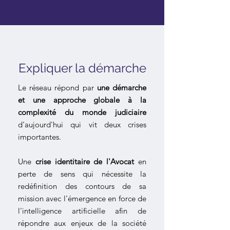
Expliquer la démarche
Le réseau répond par
une démarche
et une approche globale à la
complexité du monde judiciaire
d'aujourd'hui qui vit deux crises
importantes.
Une
crise identitaire de l'Avocat
en
perte de sens qui nécessite la
redéfinition des contours de sa
mission avec l'émergence en force de
l'intelligence artificielle afin de
répondre aux enjeux de la société