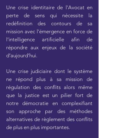
Une crise identitaire de l’Avocat en
perte de sens qui nécessite la
redéfinition des contours de sa
mission avec l’émergence en force de
l’intelligence artificielle afin de
répondre aux enjeux de la société
d’aujourd’hui.
Une crise judiciaire dont le système
ne répond plus à sa mission de
régulation des conflits alors même
que la justice est un pilier fort de
notre démocratie en complexifiant
son approche par des méthodes
alternatives de règlement des conflits
de plus en plus importantes.