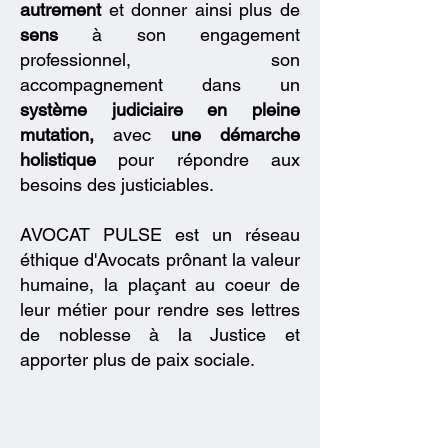
autrement
et donner ainsi plus de
sens
à son engagement
professionnel, son
accompagnement dans un
système judiciaire en pleine
mutation,
avec
une démarche
holistique
pour
répondre aux
besoins des justiciables.
AVOCAT PULSE est un réseau
éthique d'Avocats prônant la valeur
humaine, la plaçant au coeur de
leur métier pour rendre ses lettres
de noblesse à la Justice et
apporter plus de paix sociale.