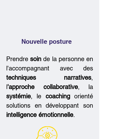
Nouvelle posture
Prendre
soin
de la personne en
l'accompagnant avec des
techniques narratives
,
l
'approche collaborative
, la
systémie
, le
coaching
orienté
solutions en développant son
intelligence émotionnelle
.