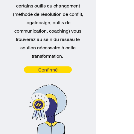
certains outils du changement
(méthode de résolution de conflit,
legaldesign, outils de
communication, coaching) vous
trouverez au sein du réseau le
soutien nécessaire à cette
transformation.
Confirmé