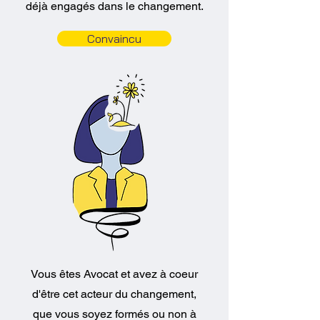
déjà engagés dans le changement.
Convaincu
Vous êtes Avocat et avez à coeur
d'être cet acteur du changement,
que vous soyez formés ou non à