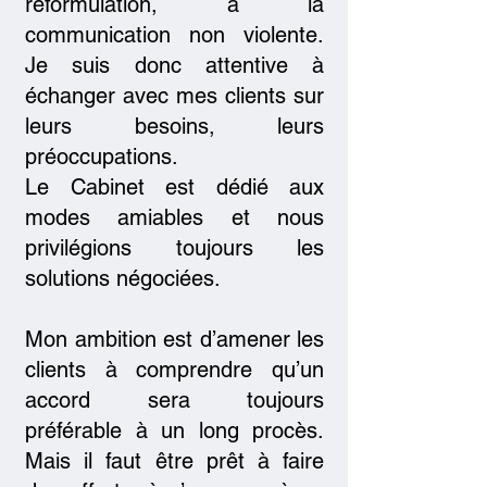
reformulation, à la
communication non violente.
Je suis donc attentive à
échanger avec mes clients sur
leurs besoins, leurs
préoccupations.
Le Cabinet est dédié aux
modes amiables et nous
privilégions toujours les
solutions négociées.
Mon ambition est d’amener les
clients à comprendre qu’un
accord sera toujours
préférable à un long procès.
Mais il faut être prêt à faire