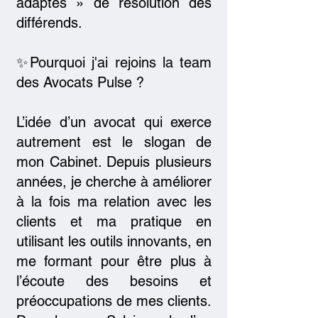
adaptés » de résolution des
différends.
✨Pourquoi j'ai rejoins la team
des Avocats Pulse ?
L’idée d’un avocat qui exerce
autrement est le slogan de
mon Cabinet. Depuis plusieurs
années, je cherche à améliorer
à la fois ma relation avec les
clients et ma pratique en
utilisant les outils innovants, en
me formant pour être plus à
l’écoute des besoins et
préoccupations de mes clients.