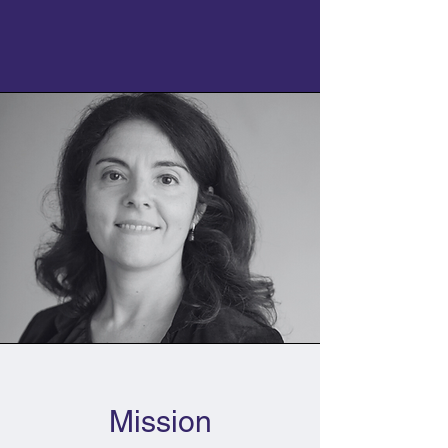
Mission