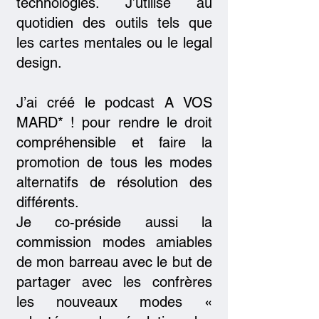
technologies. J’utilise au
quotidien des outils tels que
les cartes mentales ou le legal
design.
J’ai créé le podcast A VOS
MARD* ! pour rendre le droit
compréhensible et faire la
promotion de tous les modes
alternatifs de résolution des
différents.
Je co-préside aussi la
commission modes amiables
de mon barreau avec le but de
partager avec les confrères
les nouveaux modes «