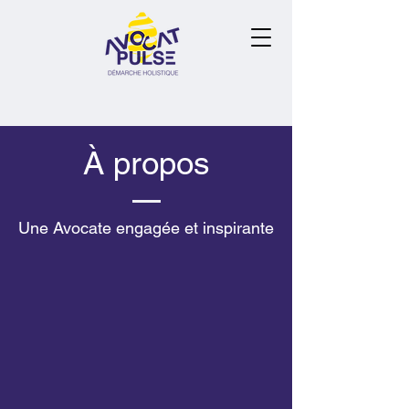
À propos
Une Avocate engagée et inspirante