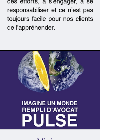
des efforts, à s’engager, à se
responsabiliser et ce n’est pas
toujours facile pour nos clients
de l’appréhender.