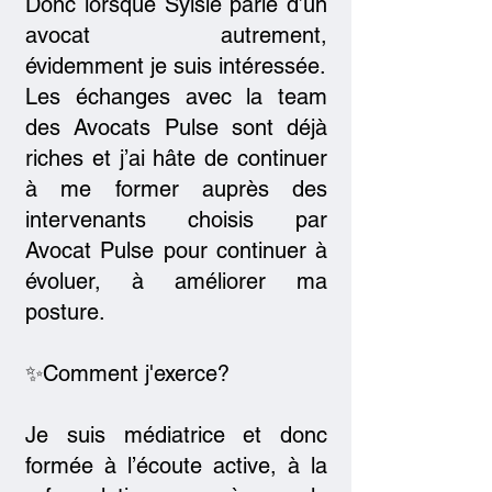
Donc lorsque Sylsie parle d’un
avocat autrement,
évidemment je suis intéressée.
Les échanges avec la team
des Avocats Pulse sont déjà
riches et j’ai hâte de continuer
à me former auprès des
intervenants choisis par
Avocat Pulse pour continuer à
évoluer, à améliorer ma
posture.
✨Comment j'exerce?
Je suis médiatrice et donc
formée à l’écoute active, à la