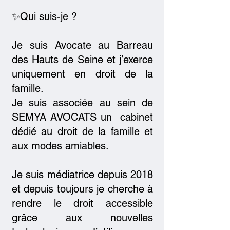
✨Qui suis-je ?
Je suis Avocate au Barreau
des Hauts de Seine et j’exerce
uniquement en droit de la
famille.
Je suis associée au sein de
SEMYA AVOCATS un cabinet
dédié au droit de la famille et
aux modes amiables.
Je suis médiatrice depuis 2018
et depuis toujours je cherche à
rendre le droit accessible
grâce aux nouvelles