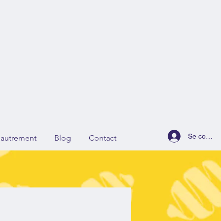
Se connec
r autrement
Blog
Contact